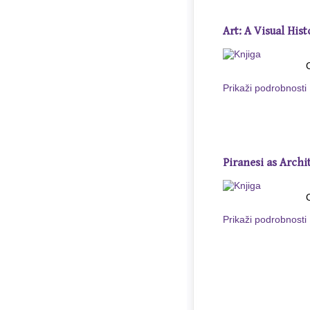
Art: A Visual Hist
Prikaži podrobnosti
Piranesi as Archi
Prikaži podrobnosti