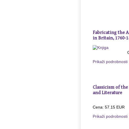
Fabricating the 
in Britain, 1760-
Prikaži podrobnosti
Classicism of the
and Literature
Cena: 57.15 EUR
Prikaži podrobnosti