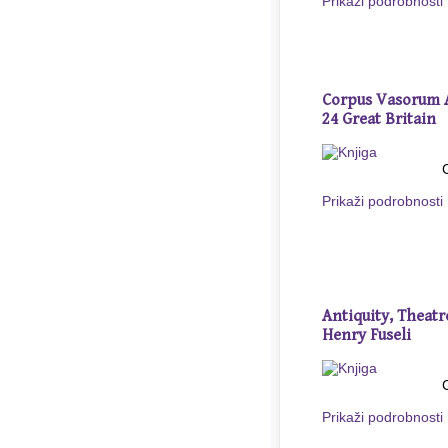
Prikaži podrobnosti
Corpus Vasorum A
24 Great Britain
Prikaži podrobnosti
Antiquity, Theatr
Henry Fuseli
Prikaži podrobnosti