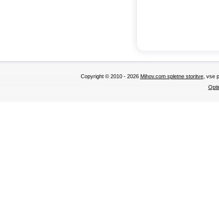
Copyright © 2010 - 2026
Mihov.com spletne storitve
, vse 
Opti