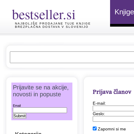
bestseller.si
Knjige
NAJBOLJŠE PRODAJANE TUJE KNJIGE
BREZPLAČNA DOSTAVA V SLOVENIJO
Prijavite se na akcije,
Prijava članov
novosti in popuste
E-mail:
Email
Geslo:
Zapomni si me