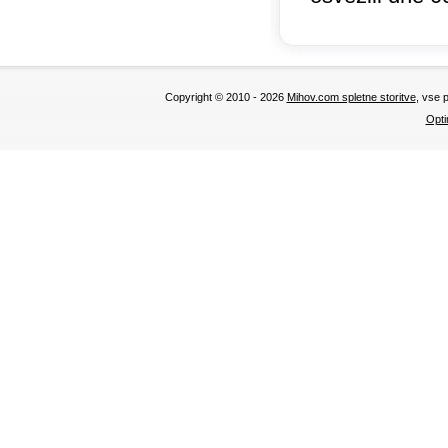
Copyright © 2010 - 2026
Mihov.com spletne storitve
, vse 
Opti