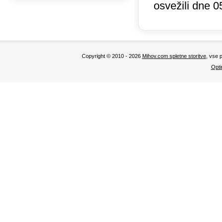
osvežili dne 0
Copyright © 2010 - 2026
Mihov.com spletne storitve
, vse 
Opti