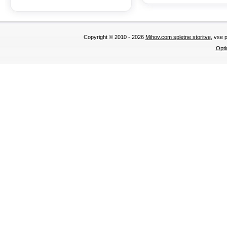
Copyright © 2010 - 2026
Mihov.com spletne storitve
, vse 
Opti