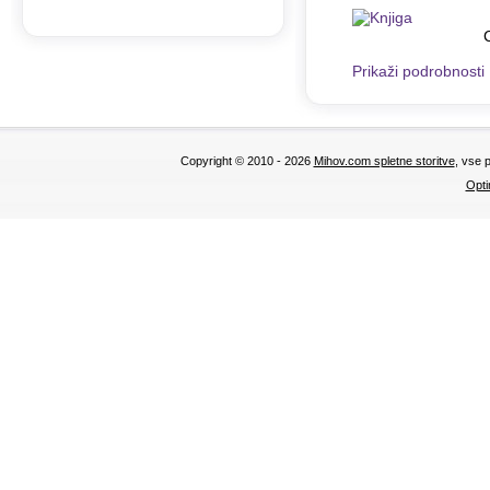
Prikaži podrobnosti
Copyright © 2010 - 2026
Mihov.com spletne storitve
, vse 
Opti