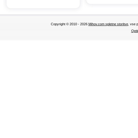
Copyright © 2010 - 2026
Mihov.com spletne storitve
, vse 
Opti