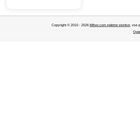
Copyright © 2010 - 2026
Mihov.com spletne storitve
, vse 
Opti