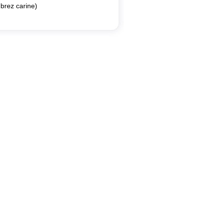
brez carine)