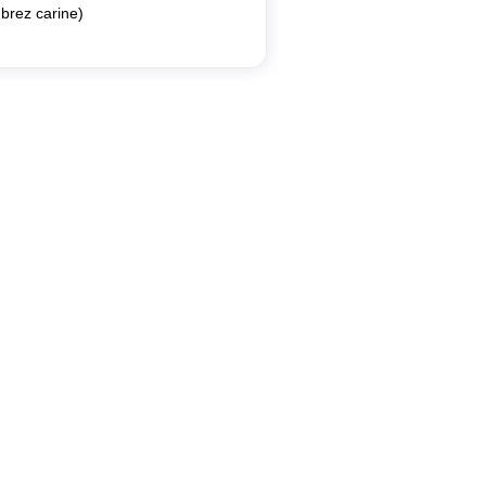
brez carine)