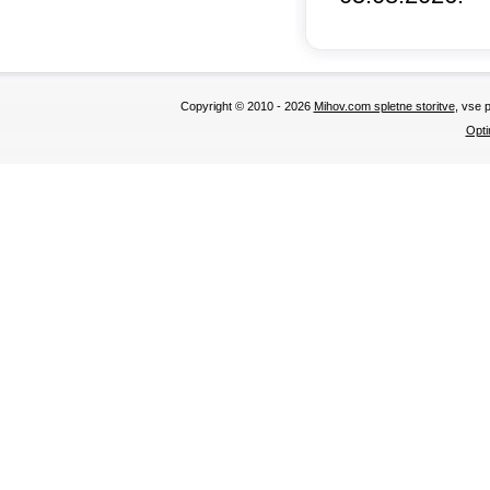
Copyright © 2010 - 2026
Mihov.com spletne storitve
, vse 
Opti