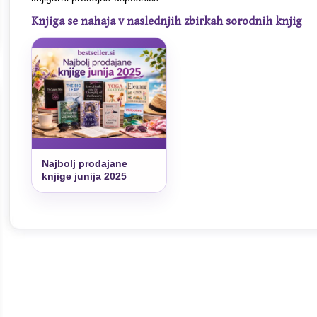
Knjiga se nahaja v naslednjih zbirkah sorodnih knjig
Najbolj prodajane
knjige junija 2025