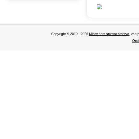
Copyright © 2010 - 2026
Mihov.com spletne storitve
, vse 
Opti