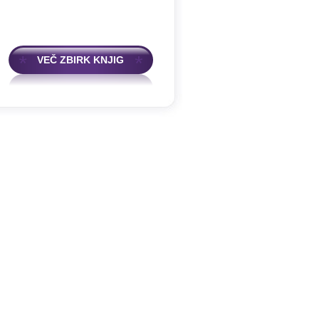
VEČ ZBIRK KNJIG